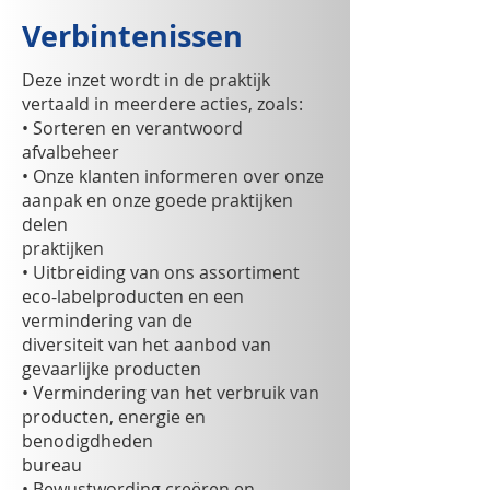
Verbintenissen
Deze inzet wordt in de praktijk
vertaald in meerdere acties, zoals:
• Sorteren en verantwoord
afvalbeheer
• Onze klanten informeren over onze
aanpak en onze goede praktijken
delen
praktijken
• Uitbreiding van ons assortiment
eco-labelproducten en een
vermindering van de
diversiteit van het aanbod van
gevaarlijke producten
• Vermindering van het verbruik van
producten, energie en
benodigdheden
bureau
• Bewustwording creëren en