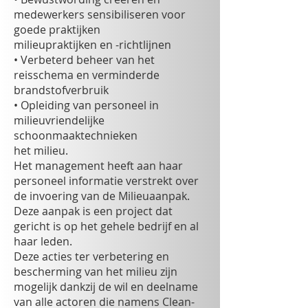
medewerkers sensibiliseren voor
goede praktijken
milieupraktijken en -richtlijnen
• Verbeterd beheer van het
reisschema en verminderde
brandstofverbruik
• Opleiding van personeel in
milieuvriendelijke
schoonmaaktechnieken
het milieu.
Het management heeft aan haar
personeel informatie verstrekt over
de invoering van de Milieuaanpak.
Deze aanpak is een project dat
gericht is op het gehele bedrijf en al
haar leden.
Deze acties ter verbetering en
bescherming van het milieu zijn
mogelijk dankzij de wil en deelname
van alle actoren die namens Clean-